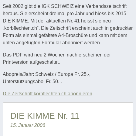
Seit 2002 gibt die IGK SCHWEIZ eine Verbandszeitschrift
heraus. Sie erscheint dreimal pro Jahr und hiess bis 2015
DIE KIMME. Mit der aktuellen Nr. 41 heisst sie neu
„korbflechten.ch“. Die Zeitschrift erscheint auch in gedruckter
Form als einmal gefaltete A4-Broschüre und kann mit dem
unten angefügten Formular abonniert werden.
Das PDF wird neu 2 Wochen nach erscheinen der
Printversion aufgeschaltet.
Abopreis/Jahr: Schweiz / Europa Fr. 25.-,
Unterstützungsabo: Fr. 50.-.
Die Zeitschrift korbflechten.ch abonnieren
DIE KIMME Nr. 11
15. Januar 2006