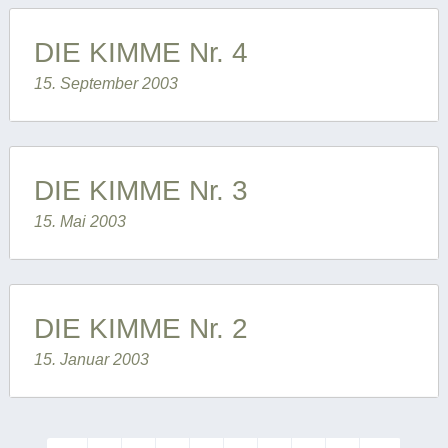
DIE KIMME Nr. 4
15. September 2003
DIE KIMME Nr. 3
15. Mai 2003
DIE KIMME Nr. 2
15. Januar 2003