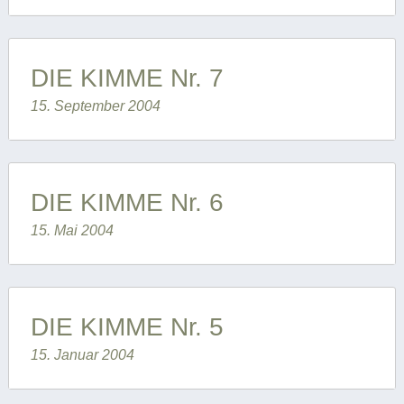
DIE KIMME Nr. 7
15. September 2004
DIE KIMME Nr. 6
15. Mai 2004
DIE KIMME Nr. 5
15. Januar 2004