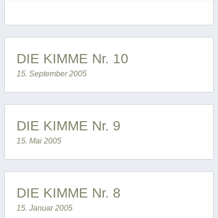
DIE KIMME Nr. 10
15. September 2005
DIE KIMME Nr. 9
15. Mai 2005
DIE KIMME Nr. 8
15. Januar 2005